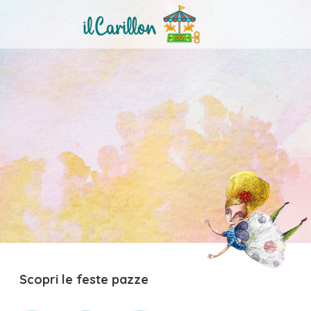
Scopri le feste pazze