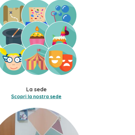
La sede
Scopri la nostra sede